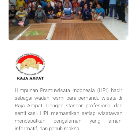
Himpunan Pramuwisata Indonesia (HPI) hadir 
sebagai wadah resmi para pemandu wisata di 
Raja Ampat. Dengan standar profesional dan 
sertifikasi, HPI memastikan setiap wisatawan 
mendapatkan pengalaman yang aman, 
informatif, dan penuh makna.