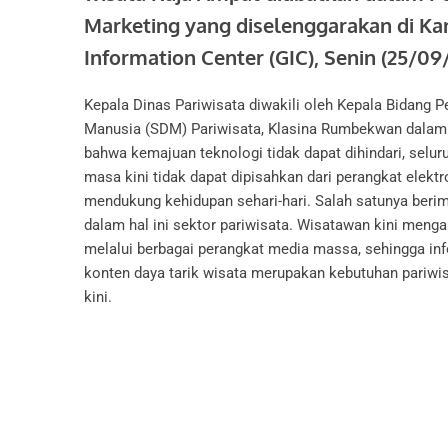
Marketing yang diselenggarakan di Ka
Information Center (GIC), Senin (25/09
Kepala Dinas Pariwisata diwakili oleh Kepala Bidang
Manusia (SDM) Pariwisata, Klasina Rumbekwan dala
bahwa kemajuan teknologi tidak dapat dihindari, seluru
masa kini tidak dapat dipisahkan dari perangkat elektro
mendukung kehidupan sehari-hari. Salah satunya beri
dalam hal ini sektor pariwisata. Wisatawan kini menga
melalui berbagai perangkat media massa, sehingga in
konten daya tarik wisata merupakan kebutuhan pariwi
kini.