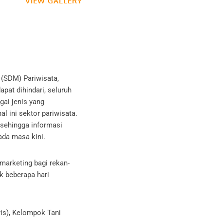
VIEW GALLERY
(SDM) Pariwisata, 
t dihindari, seluruh 
ai jenis yang 
 ini sektor pariwisata. 
sehingga informasi 
da masa kini.
 marketing bagi rekan-
 beberapa hari 
is), Kelompok Tani 